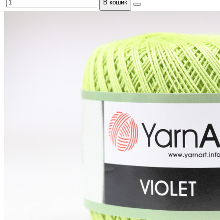
В кошик