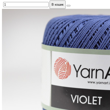
В кошик