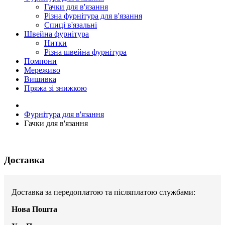
Гачки для в'язання
Різна фурнітура для в'язання
Спиці в'язальні
Швейна фурнітура
Нитки
Різна швейна фурнітура
Помпони
Мереживо
Вишивка
Пряжа зі знижкою
Фурнітура для в'язання
Гачки для в'язання
Доставка
Доставка за передоплатою та післяплатою службами:
Нова Пошта