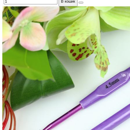
В кошик