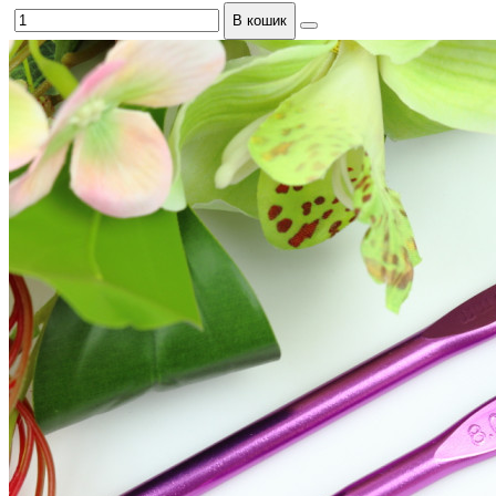
В кошик