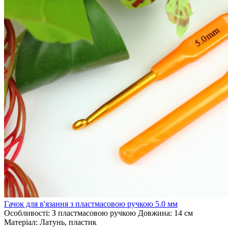
Гачок для в'язання з пластмасовою ручкою 5.0 мм
Особливості:
З пластмасовою ручкою
Довжина:
14 см
Матеріал:
Латунь, пластик