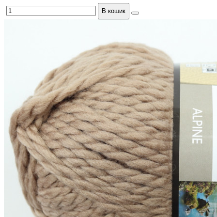
В кошик